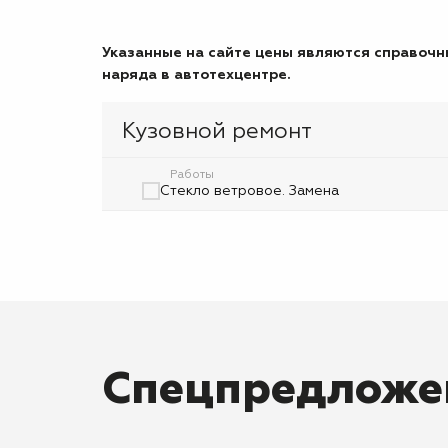
Указанные на сайте цены являются справочны
наряда в автотехцентре.
Кузовной ремонт
Работы
Стекло ветровое. Замена
Спецпредложе