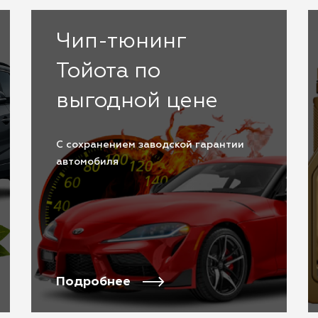
Чип-тюнинг
Тойота по
выгодной цене
С сохранением заводской гарантии
автомобиля
Подробнее