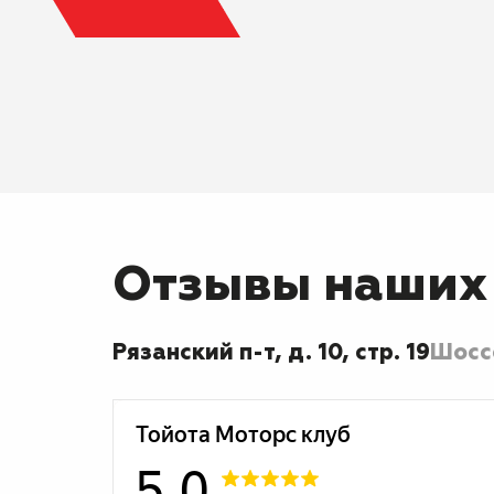
Отзывы наших
Рязанский п-т, д. 10, стр. 19
Шоссе