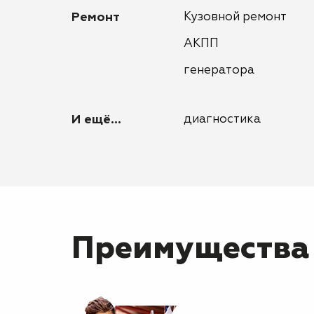
Ремонт
Кузовной ремонт
АКПП
генератора
И ещё...
диагностика
Преимущества