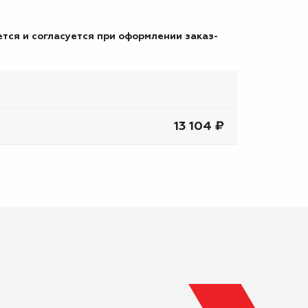
тся и согласуется при оформлении заказ-
13 104 ₽