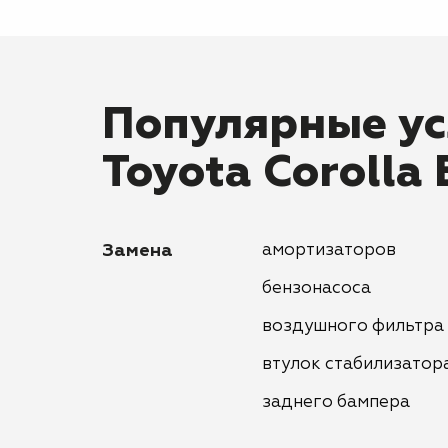
Популярные ус
Toyota Corolla 
Замена
амортизаторов
бензонасоса
воздушного фильтра
втулок стабилизатор
заднего бампера