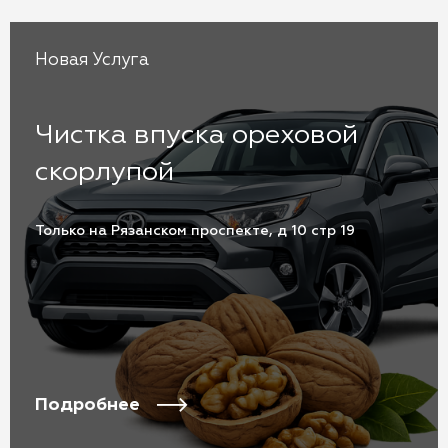
Новая Услуга
Чистка впуска ореховой
скорлупой
Только на Рязанском проспекте, д 10 стр 19
Подробнее