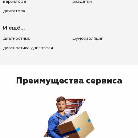
вариатора
раздатки
двигателя
И ещё...
диагностика
шумоизоляция
диагностика двигателя
Преимущества сервиса