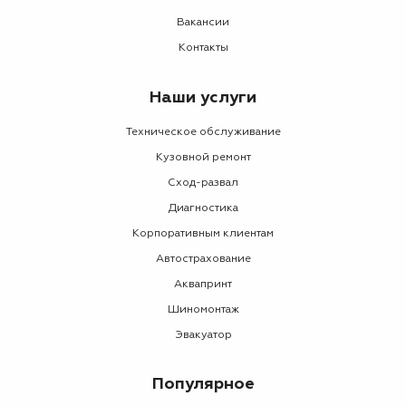
Вакансии
Контакты
Наши услуги
Техническое обслуживание
Кузовной ремонт
Сход-развал
Диагностика
Корпоративным клиентам
Автострахование
Аквапринт
Шиномонтаж
Эвакуатор
Популярное