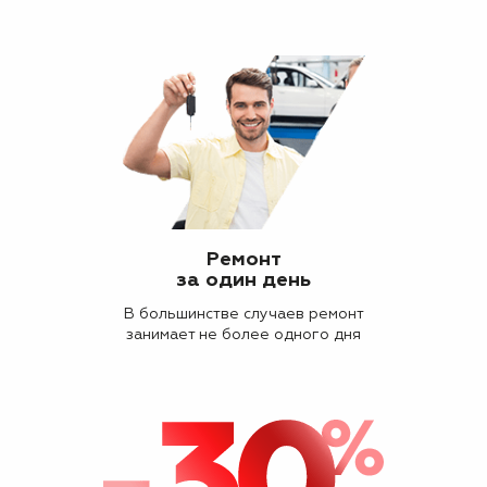
Ремонт
за один день
В большинстве случаев ремонт
занимает не более одного дня