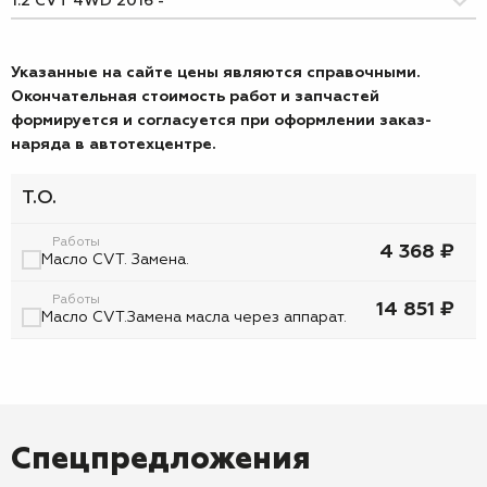
Указанные на сайте цены являются справочными.
Окончательная стоимость работ и запчастей
формируется и согласуется при оформлении заказ-
наряда в автотехцентре.
Т.О.
Работы
4 368 ₽
Масло CVT. Замена.
Работы
14 851 ₽
Масло CVT.Замена масла через аппарат.
Спецпредложения