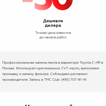
Дешевле
дилера
Точная цена известна
до начала работ
Профессиональная замена масла в вариаторе Toyota C-HR в
Москве. Используем оригинальное CVT-масло, выполняем
промывку и замену фильтра. Соблюдаем регламент
производителя. Запись в TMC Club: (495) 707-81-41.