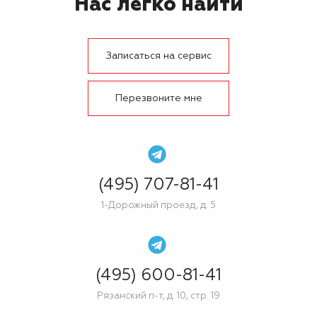
Нас легко найти
Записаться на сервис
Перезвоните мне
(495) 707-81-41
1-Дорожный проезд, д. 5
(495) 600-81-41
Рязанский п-т, д. 10, стр. 19