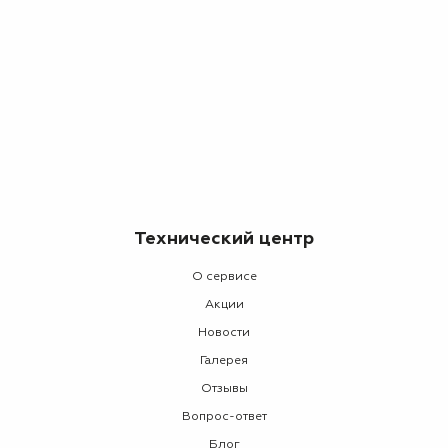
Технический центр
О сервисе
Акции
Новости
Галерея
Отзывы
Вопрос-ответ
Блог