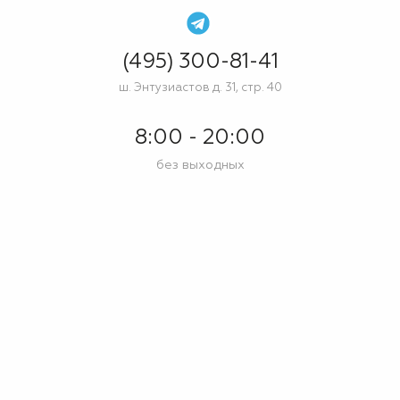
(495) 300-81-41
ш. Энтузиастов д. 31, стр. 40
8:00 - 20:00
без выходных