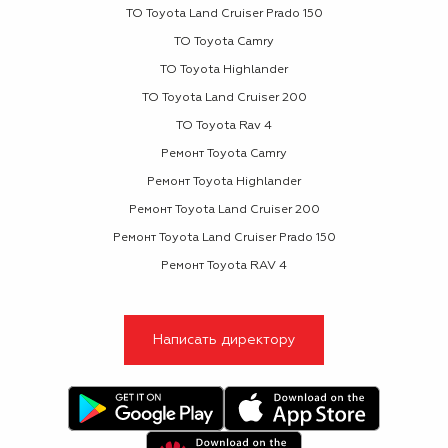
ТО Toyota Land Cruiser Prado 150
ТО Toyota Camry
ТО Toyota Highlander
ТО Toyota Land Cruiser 200
ТО Toyota Rav 4
Ремонт Toyota Camry
Ремонт Toyota Highlander
Ремонт Toyota Land Cruiser 200
Ремонт Toyota Land Cruiser Prado 150
Ремонт Toyota RAV 4
Написать директору