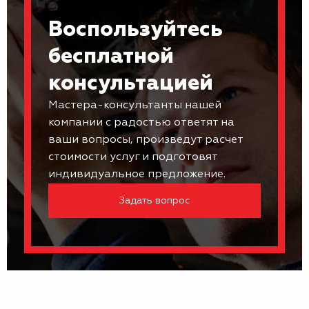
Воспользуйтесь
бесплатной
консультацией
Мастера-консультанты нашей
компании с радостью ответят на
ваши вопросы, произведут расчет
стоимости услуг и подготовят
индивидуальное предложение.
Задать вопрос