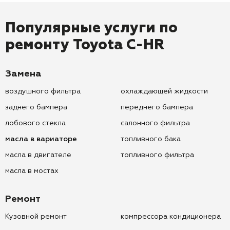
Популярные услуги по
ремонту
Toyota C-HR
Замена
воздушного фильтра
охлаждающей жидкости
заднего бампера
переднего бампера
лобового стекла
салонного фильтра
масла в вариаторе
топливного бака
масла в двигателе
топливного фильтра
масла в мостах
Ремонт
Кузовной ремонт
компрессора кондиционера