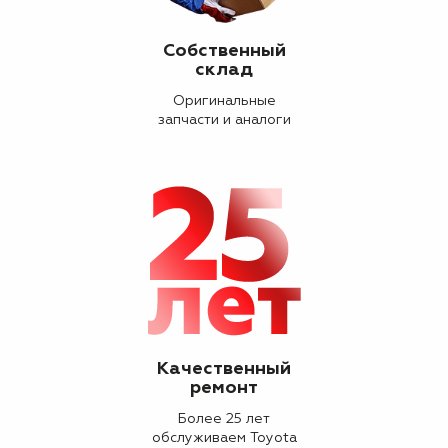
Собственный
склад
Оригинальные
запчасти и аналоги
Качественный
ремонт
Более 25 лет
обслуживаем Toyota