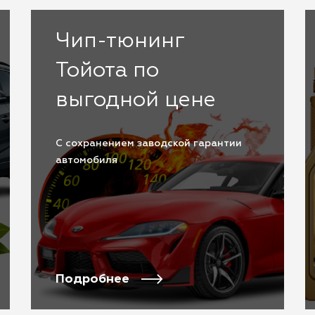
Чип-тюнинг
Тойота по
выгодной цене
С сохранением заводской гарантии
автомобиля
Подробнее