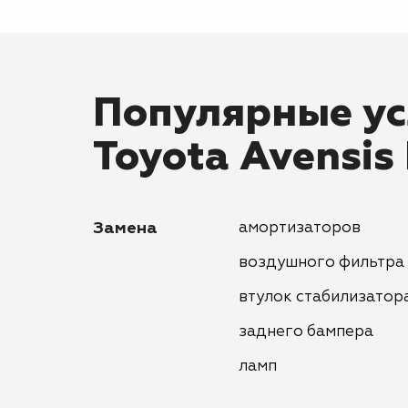
Популярные ус
Toyota Avensis 
Замена
амортизаторов
воздушного фильтра
втулок стабилизатор
заднего бампера
ламп