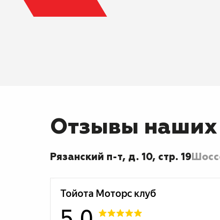
Отзывы наших
Рязанский п-т, д. 10, стр. 19
Шоссе