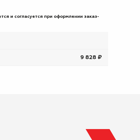
тся и согласуется при оформлении заказ-
9 828 ₽