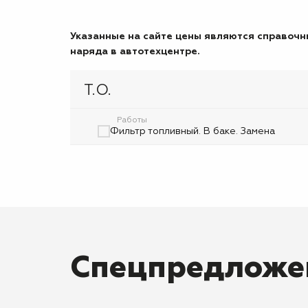
Указанные на сайте цены являются справочны
наряда в автотехцентре.
Т.О.
Работы
Фильтр топливный. В баке. Замена
Спецпредложе