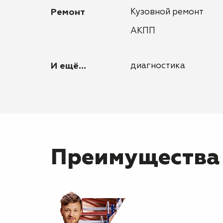
Ремонт
Кузовной ремонт
АКПП
И ещё...
диагностика
Преимущества