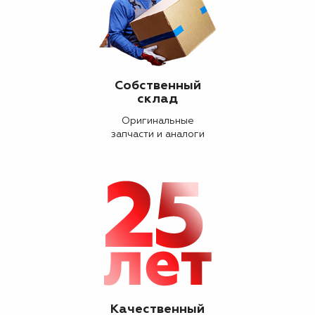
Собственный
склад
Оригинальные
запчасти и аналоги
Качественный