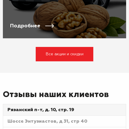
Подробнее
Все акции и скидки
Отзывы наших клиентов
Рязанский п-т, д. 10, стр. 19
Шоссе Энтузиастов, д 31, стр 40