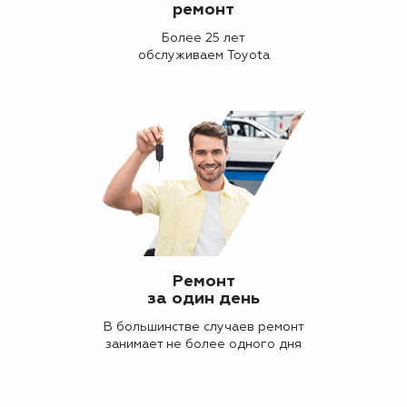
ремонт
Более 25 лет
обслуживаем Toyota
Ремонт
за один день
В большинстве случаев ремонт
занимает не более одного дня