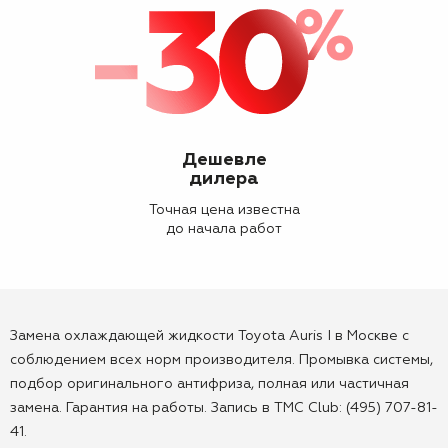
Дешевле
дилера
Точная цена известна
до начала работ
Замена охлаждающей жидкости Toyota Auris I в Москве с
соблюдением всех норм производителя. Промывка системы,
подбор оригинального антифриза, полная или частичная
замена. Гарантия на работы. Запись в TMC Club: (495) 707-81-
41.