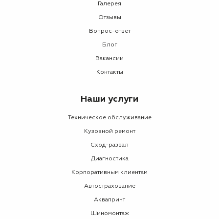
Галерея
Отзывы
Вопрос-ответ
Блог
Вакансии
Контакты
Наши услуги
Техническое обслуживание
Кузовной ремонт
Сход-развал
Диагностика
Корпоративным клиентам
Автострахование
Аквапринт
Шиномонтаж