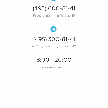
(495) 600-81-41
Рязанский п-т, д. 10, стр. 19
(495) 300-81-41
ш. Энтузиастов д. 31, стр. 40
8:00 - 20:00
без выходных