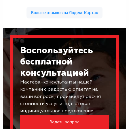
Воспользуйтесь
бесплатной
консультацией
Мастера-консультанты нашей
компании с радостью ответят на
ваши вопросы, произведут расчет
стоимости услуг и подготовят
индивидуальное предложение.
Задать вопрос