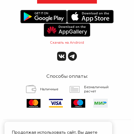
Скачать на Android
Способы оплаты:
Безналичный
Наличные
расчет
Продолжая использовать сайт, Вы даете