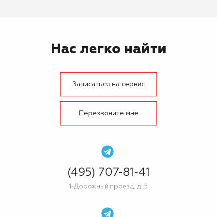
Нас легко найти
Записаться на сервис
Перезвоните мне
(495) 707-81-41
1-Дорожный проезд, д. 5