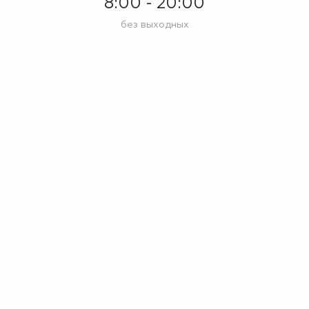
8:00 - 20:00
без выходных