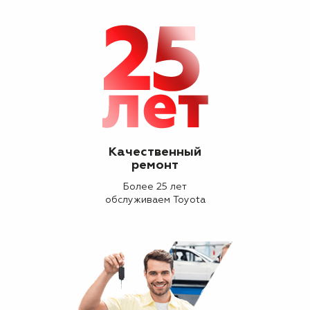
Качественный
ремонт
Более 25 лет
обслуживаем Toyota