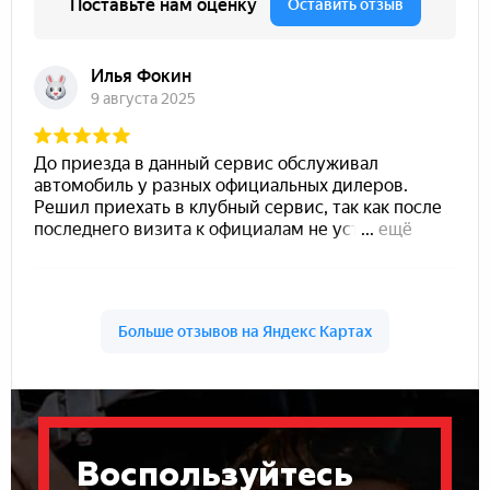
Воспользуйтесь