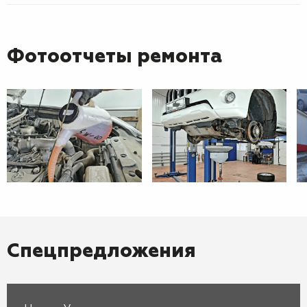
Фотоотчеты ремонта
Спецпредложения