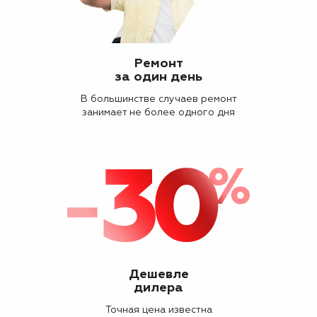
Ремонт
за один день
В большинстве случаев ремонт
занимает не более одного дня
Дешевле
дилера
Точная цена известна