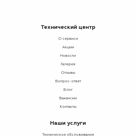
Технический центр
О сервисе
Акции
Новости
Галерея
Отзывы
Вопрос-ответ
Блог
Вакансии
Контакты
Наши услуги
Техническое обслуживание