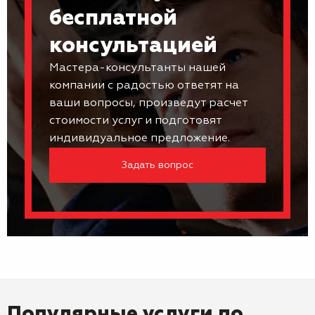
бесплатной
консультацией
Мастера-консультанты нашей
компании с радостью ответят на
ваши вопросы, произведут расчет
стоимости услуг и подготовят
индивидуальное предложение.
Задать вопрос
Популярные услуги по