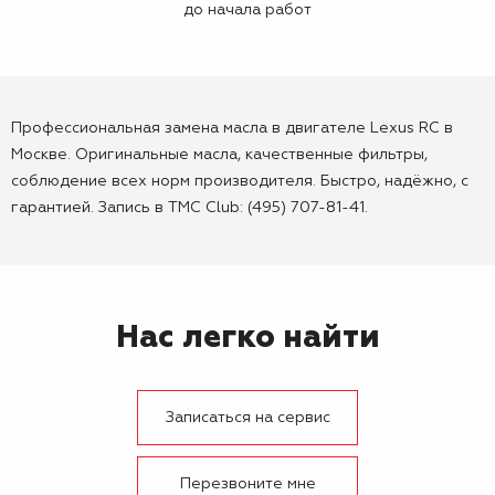
до начала работ
Профессиональная замена масла в двигателе Lexus RC в
Москве. Оригинальные масла, качественные фильтры,
соблюдение всех норм производителя. Быстро, надёжно, с
гарантией. Запись в TMC Club: (495) 707-81-41.
Нас легко найти
Записаться на сервис
Перезвоните мне