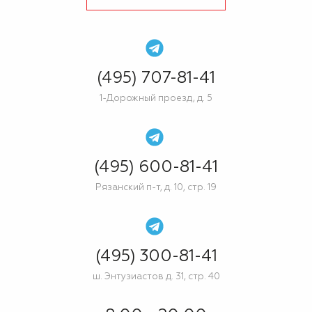
(495) 707-81-41
1-Дорожный проезд, д. 5
(495) 600-81-41
Рязанский п-т, д. 10, стр. 19
(495) 300-81-41
ш. Энтузиастов д. 31, стр. 40