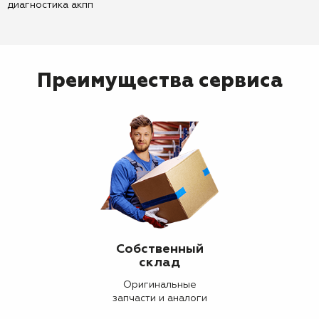
диагностика акпп
Преимущества сервиса
Собственный
склад
Оригинальные
запчасти и аналоги