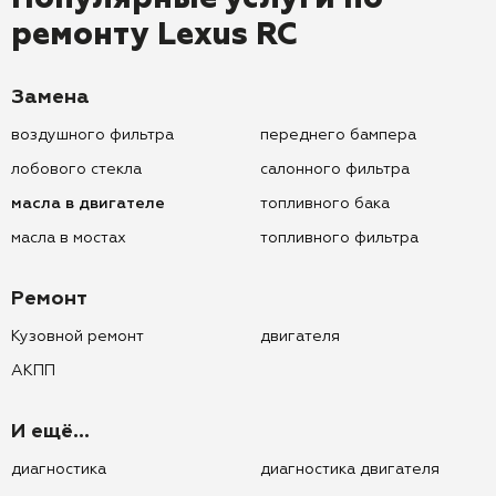
ремонту
Lexus RC
Замена
воздушного фильтра
переднего бампера
лобового стекла
салонного фильтра
масла в двигателе
топливного бака
масла в мостах
топливного фильтра
Ремонт
Кузовной ремонт
двигателя
АКПП
И ещё...
диагностика
диагностика двигателя