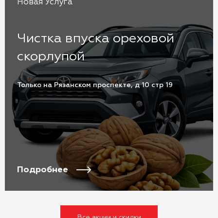
Новая Услуга
Чистка впуска ореховой
скорлупой
Только на Рязанском проспекте, д 10 стр 19
Подробнее
Все акции и скидки