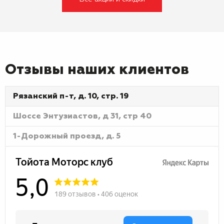
Отзывы наших клиентов
Рязанский п-т, д. 10, стр. 19
Шоссе Энтузиастов, д 31, стр 40
1-Дорожный проезд, д. 5