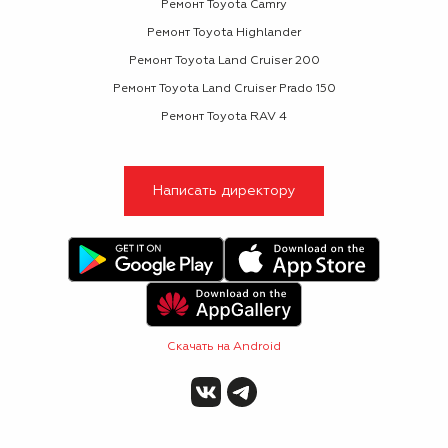
Ремонт Toyota Camry
Ремонт Toyota Highlander
Ремонт Toyota Land Cruiser 200
Ремонт Toyota Land Cruiser Prado 150
Ремонт Toyota RAV 4
Написать директору
Скачать на Android