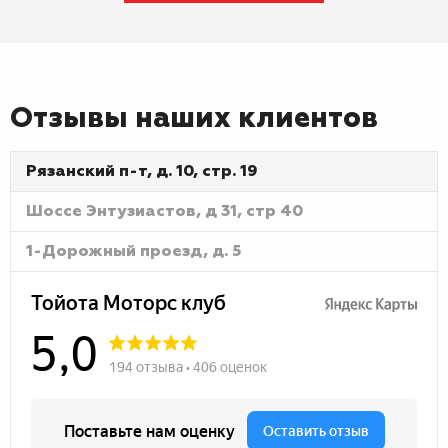
Отзывы наших клиентов
Рязанский п-т, д. 10, стр. 19
Шоссе Энтузиастов, д 31, стр 40
1-Дорожный проезд, д. 5