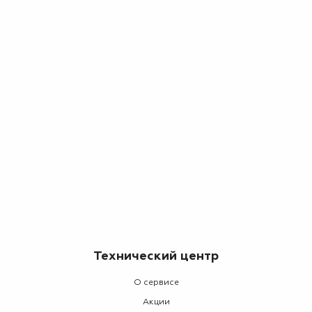
Технический центр
О сервисе
Акции