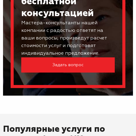
бесплатной
консультацией
Мастера-консультанты нашей
компании с радостью ответят на
ваши вопросы, произведут расчет
стоимости услуг и подготовят
индивидуальное предложение.
Задать вопрос
Популярные услуги по