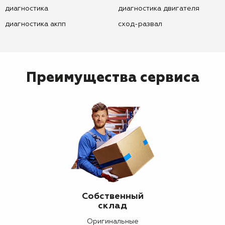
диагностика
диагностика двигателя
диагностика акпп
сход-развал
Преимущества сервиса
Собственный
склад
Оригинальные