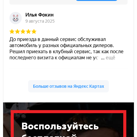
Воспользуйтесь