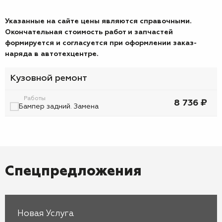
Указанные на сайте цены являются справочными.
Окончательная стоимость работ и запчастей
формируется и согласуется при оформлении заказ-
наряда в автотехцентре.
Кузовной ремонт
Работы
8 736 ₽
Бампер задний. Замена
Спецпредложения
Новая Услуга