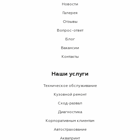
Новости
Галерея
Отзывы
Вопрос-ответ
Блог
Вакансии
Контакты
Наши услуги
Техническое обслуживание
Кузовной ремонт
Сход-развал
Диагностика
Корпоративным клиентам
Автострахование
Аквапринт