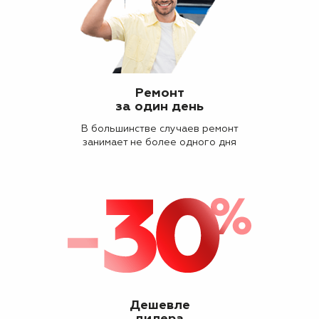
Ремонт
за один день
В большинстве случаев ремонт
занимает не более одного дня
Дешевле