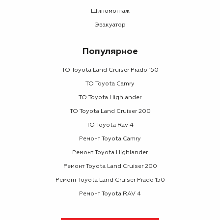
Шиномонтаж
Эвакуатор
Популярное
ТО Toyota Land Cruiser Prado 150
ТО Toyota Camry
ТО Toyota Highlander
ТО Toyota Land Cruiser 200
ТО Toyota Rav 4
Ремонт Toyota Camry
Ремонт Toyota Highlander
Ремонт Toyota Land Cruiser 200
Ремонт Toyota Land Cruiser Prado 150
Ремонт Toyota RAV 4