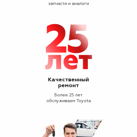
запчасти и аналоги
Качественный
ремонт
Более 25 лет
обслуживаем Toyota