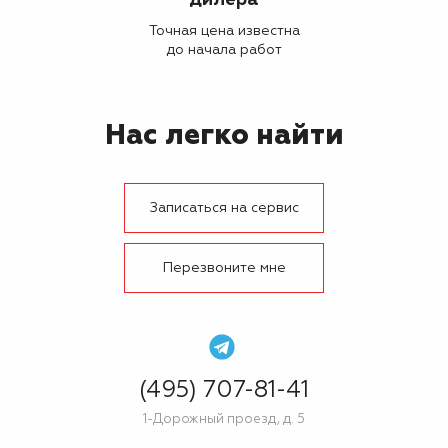
дилера
Точная цена известна
до начала работ
Нас легко найти
Записаться на сервис
Перезвоните мне
(495) 707-81-41
1-Дорожный проезд, д. 5