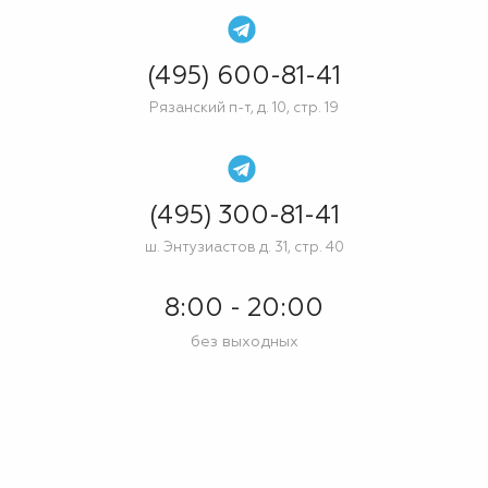
(495) 600-81-41
Рязанский п-т, д. 10, стр. 19
(495) 300-81-41
ш. Энтузиастов д. 31, стр. 40
8:00 - 20:00
без выходных