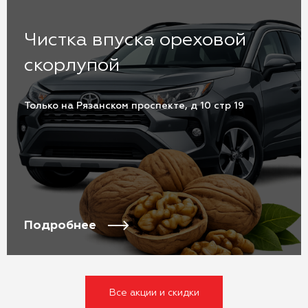
Чистка впуска ореховой
скорлупой
Только на Рязанском проспекте, д 10 стр 19
Подробнее
Все акции и скидки