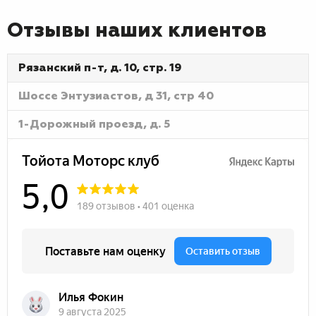
Отзывы наших клиентов
Рязанский п-т, д. 10, стр. 19
Шоссе Энтузиастов, д 31, стр 40
1-Дорожный проезд, д. 5