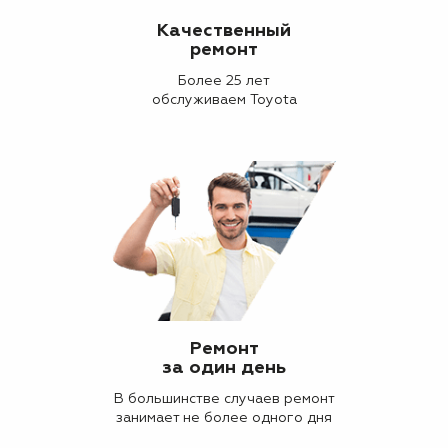
Качественный
ремонт
Более 25 лет
обслуживаем Toyota
Ремонт
за один день
В большинстве случаев ремонт
занимает не более одного дня