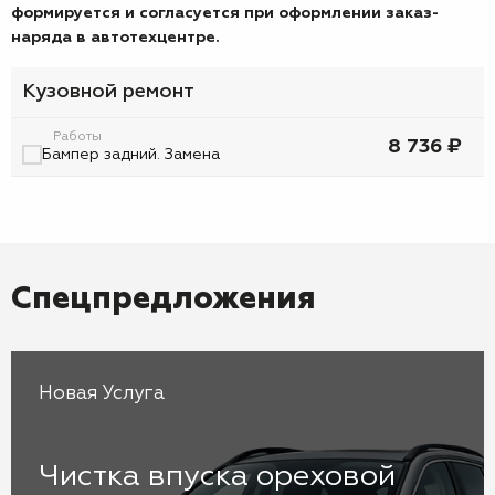
формируется и согласуется при оформлении заказ-
наряда в автотехцентре.
Кузовной ремонт
Работы
8 736 ₽
Бампер задний. Замена
Спецпредложения
Новая Услуга
Чистка впуска ореховой