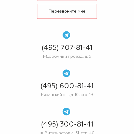
Перезвоните мне
(495) 707-81-41
1-Дорожный проезд, д. 5
(495) 600-81-41
Рязанский п-т, д. 10, стр. 19
(495) 300-81-41
ш. Энтузиастов д. 31, стр. 40