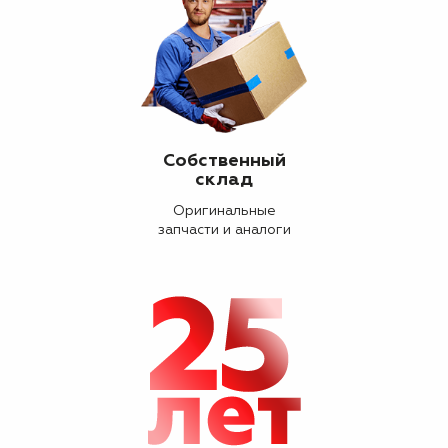
Собственный
склад
Оригинальные
запчасти и аналоги