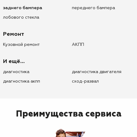
заднего бампера
переднего бампера
лобового стекла
Ремонт
Кузовной ремонт
АКПП
И ещё...
диагностика
диагностика двигателя
диагностика акпп
сход-развал
Преимущества сервиса