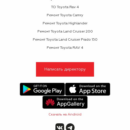
ТО Toyota Rav 4
Ремонт Toyota Camry
Ремонт Toyota Highlander
Ремонт Toyota Land Cruiser 200
Ремонт Toyota Land Cruiser Prado 150
Ремонт Toyota RAV 4
Написать директору
Скачать на Android