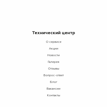
Технический центр
О сервисе
Акции
Новости
Галерея
Отзывы
Вопрос-ответ
Блог
Вакансии
Контакты