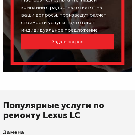
Мастера-консультанты нашей
компании с радостью ответят на
ваши вопросы, произведут расчет
стоимости услуг и подготовят
индивидуальное предложение.
Задать вопрос
Популярные услуги по
ремонту
Lexus LC
Замена