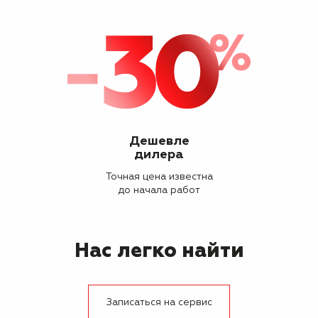
Дешевле
дилера
Точная цена известна
до начала работ
Нас легко найти
Записаться на сервис