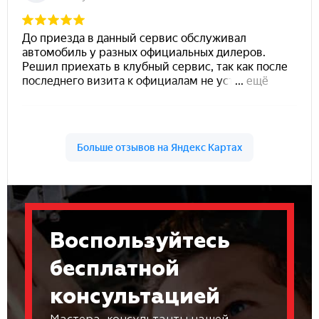
Воспользуйтесь
бесплатной
консультацией