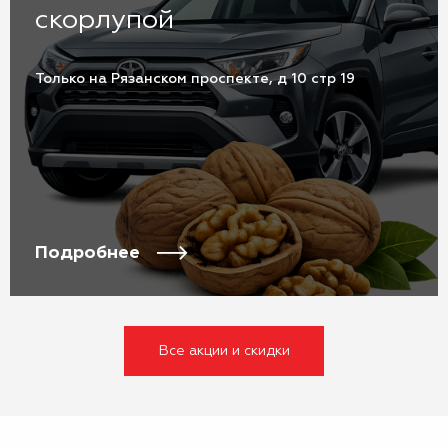
скорлупой
Только на Рязанском проспекте, д 10 стр 19
Подробнее
Все акции и скидки