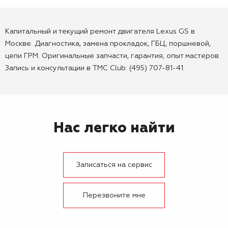
Капитальный и текущий ремонт двигателя Lexus GS в
Москве. Диагностика, замена прокладок, ГБЦ, поршневой,
цепи ГРМ. Оригинальные запчасти, гарантия, опыт мастеров.
Запись и консультации в TMC Club: (495) 707-81-41.
Нас легко найти
Записаться на сервис
Перезвоните мне