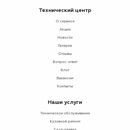
Технический центр
О сервисе
Акции
Новости
Галерея
Отзывы
Вопрос-ответ
Блог
Вакансии
Контакты
Наши услуги
Техническое обслуживание
Кузовной ремонт
Сход-развал