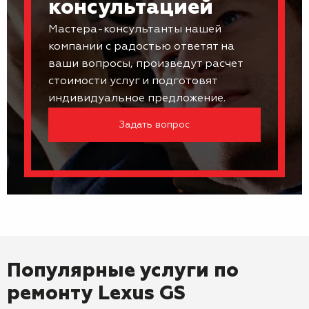
консультацией
Мастера-консультанты нашей
компании с радостью ответят на
ваши вопросы, произведут расчет
стоимости услуг и подготовят
индивидуальное предложение.
Задать вопрос
Популярные услуги по
ремонту
Lexus GS