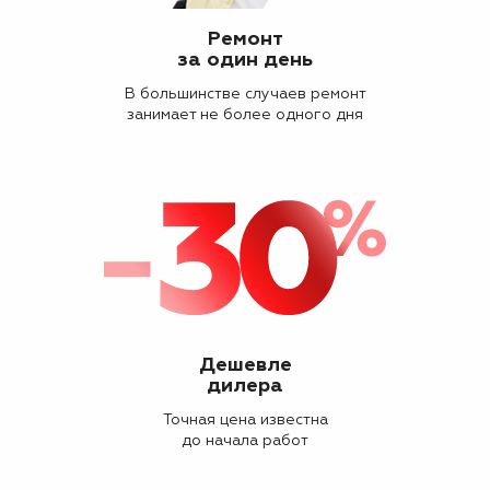
Ремонт
за один день
В большинстве случаев ремонт
занимает не более одного дня
Дешевле
дилера
Точная цена известна
до начала работ