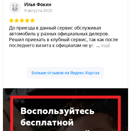
Воспользуйтесь
бесплатной