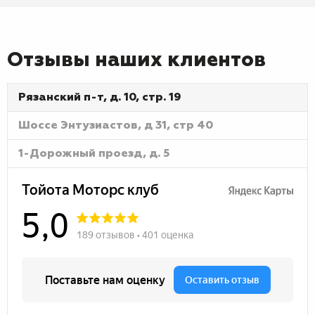
Отзывы наших клиентов
Рязанский п-т, д. 10, стр. 19
Шоссе Энтузиастов, д 31, стр 40
1-Дорожный проезд, д. 5