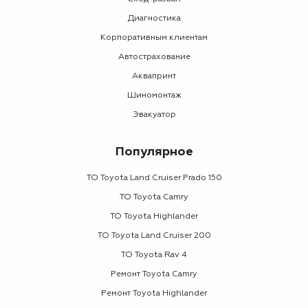
Диагностика
Корпоративным клиентам
Автострахование
Аквапринт
Шиномонтаж
Эвакуатор
Популярное
ТО Toyota Land Cruiser Prado 150
ТО Toyota Camry
ТО Toyota Highlander
ТО Toyota Land Cruiser 200
ТО Toyota Rav 4
Ремонт Toyota Camry
Ремонт Toyota Highlander