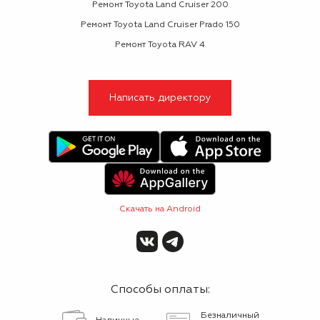
Ремонт Toyota Land Cruiser 200
Ремонт Toyota Land Cruiser Prado 150
Ремонт Toyota RAV 4
Написать директору
Скачать на Android
Способы оплаты:
Безналичный