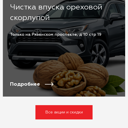
Чистка впуска ореховой
скорлупой
Только на Рязанском проспекте, д 10 стр 19
Подробнее
Все акции и скидки