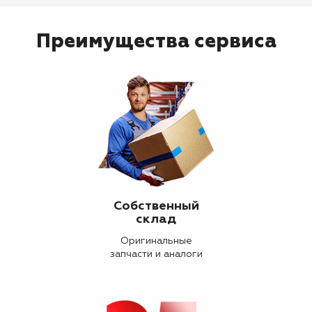
Преимущества сервиса
Собственный
склад
Оригинальные
запчасти и аналоги