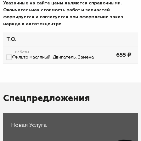
Указанные на сайте цены являются справочными.
Окончательная стоимость работ и запчастей
формируется и согласуется при оформлении заказ-
наряда в автотехцентре.
Т.О.
Работы
655 ₽
Фильтр масляный. Двигатель. Замена
Спецпредложения
Новая Услуга