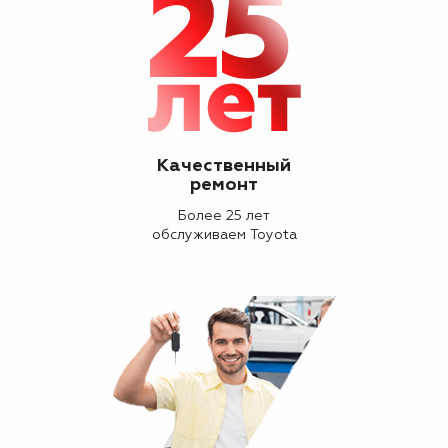
Качественный
ремонт
Более 25 лет
обслуживаем Toyota