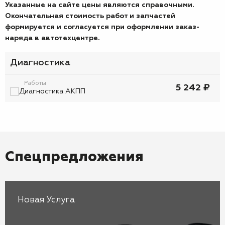
Указанные на сайте цены являются справочными.
Окончательная стоимость работ и запчастей
формируется и согласуется при оформлении заказ-
наряда в автотехцентре.
Диагностика
Работы
5 242 ₽
Диагностика АКПП
Спецпредложения
Новая Услуга