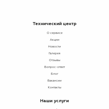
Технический центр
О сервисе
Акции
Новости
Галерея
Отзывы
Вопрос-ответ
Блог
Вакансии
Контакты
Наши услуги