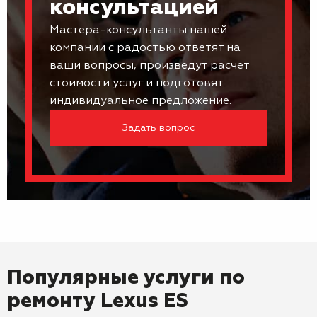
консультацией
Мастера-консультанты нашей
компании с радостью ответят на
ваши вопросы, произведут расчет
стоимости услуг и подготовят
индивидуальное предложение.
Задать вопрос
Популярные услуги по
ремонту
Lexus ES