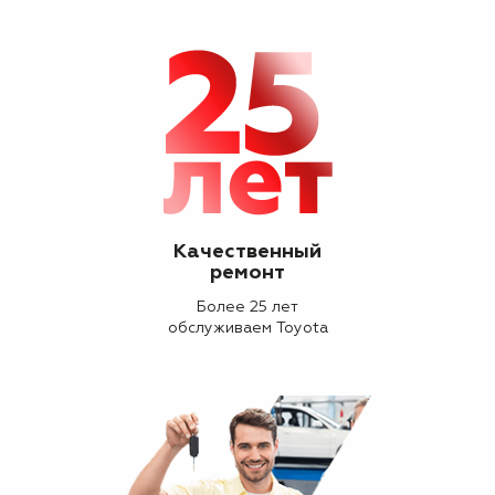
Качественный
ремонт
Более 25 лет
обслуживаем Toyota