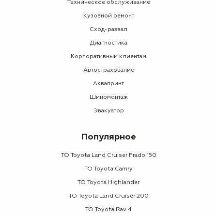
Техническое обслуживание
Кузовной ремонт
Сход-развал
Диагностика
Корпоративным клиентам
Автострахование
Аквапринт
Шиномонтаж
Эвакуатор
Популярное
ТО Toyota Land Cruiser Prado 150
ТО Toyota Camry
ТО Toyota Highlander
ТО Toyota Land Cruiser 200
ТО Toyota Rav 4