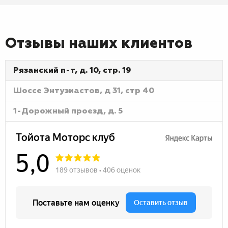
Отзывы наших клиентов
Рязанский п-т, д. 10, стр. 19
Шоссе Энтузиастов, д 31, стр 40
1-Дорожный проезд, д. 5