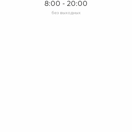
8:00 - 20:00
без выходных