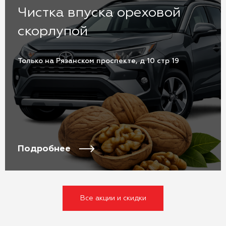
Чистка впуска ореховой
скорлупой
Только на Рязанском проспекте, д 10 стр 19
Подробнее
Все акции и скидки