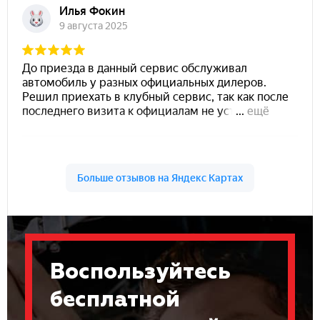
Воспользуйтесь
бесплатной