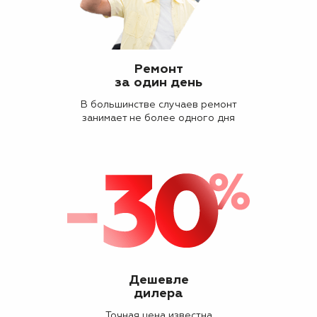
Ремонт
за один день
В большинстве случаев ремонт
занимает не более одного дня
Дешевле
дилера
Точная цена известна