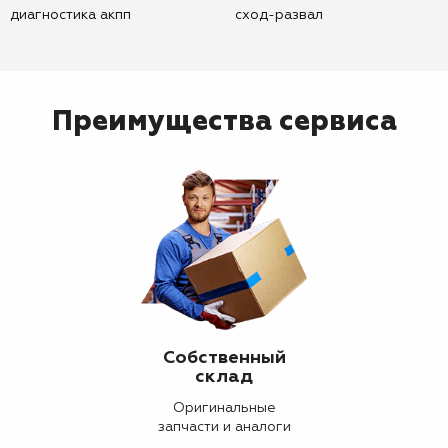
диагностика акпп
сход-развал
Преимущества сервиса
Собственный
склад
Оригинальные
запчасти и аналоги