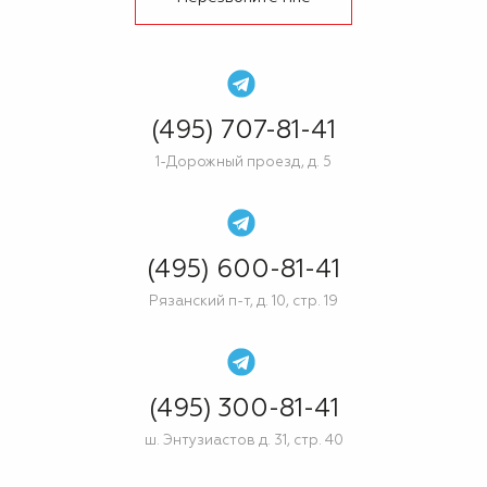
(495) 707-81-41
1-Дорожный проезд, д. 5
(495) 600-81-41
Рязанский п-т, д. 10, стр. 19
(495) 300-81-41
ш. Энтузиастов д. 31, стр. 40