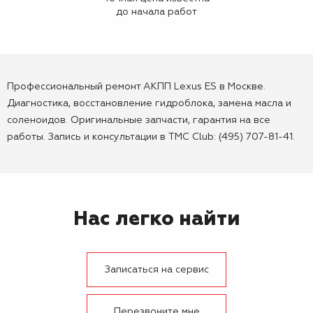
до начала работ
Профессиональный ремонт АКПП Lexus ES в Москве.
Диагностика, восстановление гидроблока, замена масла и
соленоидов. Оригинальные запчасти, гарантия на все
работы. Запись и консультации в TMC Club: (495) 707-81-41.
Нас легко найти
Записаться на сервис
Перезвоните мне