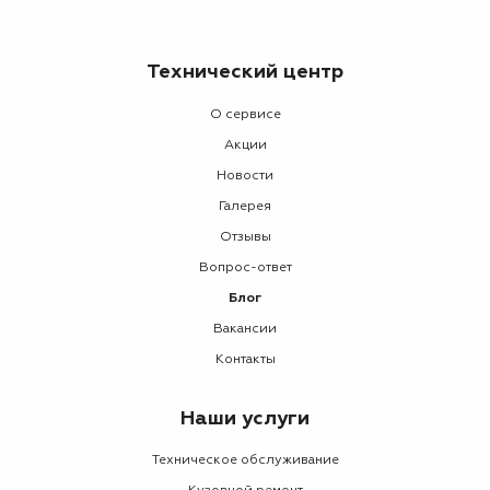
Технический центр
О сервисе
Акции
Новости
Галерея
Отзывы
Вопрос-ответ
Блог
Вакансии
Контакты
Наши услуги
Техническое обслуживание