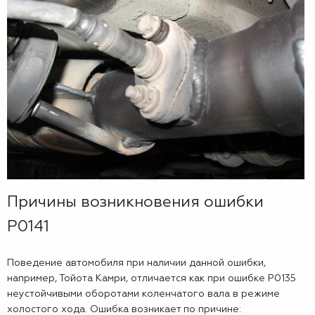
Причины возникновения ошибки
P0141
Поведение автомобиля при наличии данной ошибки,
например, Тойота Камри, отличается как при ошибке P0135
неустойчивыми оборотами коленчатого вала в режиме
холостого хода. Ошибка возникает по причине: