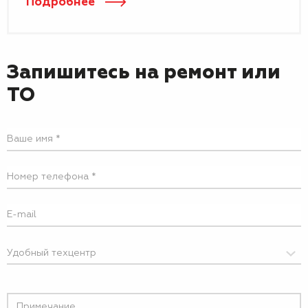
Подробнее
Запишитесь
на ремонт или
ТО