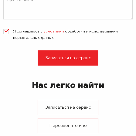
Я соглашаюсь с
условиями
обработки и
использования
персональных данных
Записаться на сервис
Нас легко найти
Записаться на сервис
Перезвоните мне