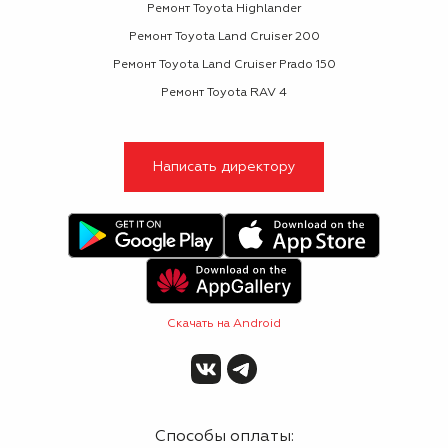
Ремонт Toyota Highlander
Ремонт Toyota Land Cruiser 200
Ремонт Toyota Land Cruiser Prado 150
Ремонт Toyota RAV 4
Написать директору
Скачать на Android
Способы оплаты: