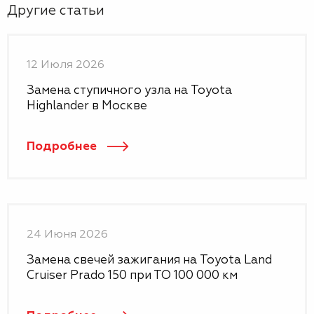
Другие статьи
12 Июля 2026
Замена ступичного узла на Toyota
Highlander в Москве
Подробнее
24 Июня 2026
Замена свечей зажигания на Toyota Land
Cruiser Prado 150 при ТО 100 000 км