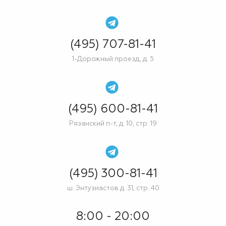
(495) 707-81-41
1-Дорожный проезд, д. 5
(495) 600-81-41
Рязанский п-т, д. 10, стр. 19
(495) 300-81-41
ш. Энтузиастов д. 31, стр. 40
8:00 - 20:00