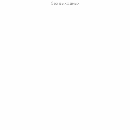
без выходных