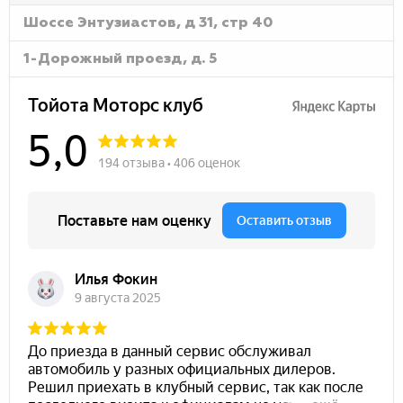
Шоссе Энтузиастов, д 31, стр 40
1-Дорожный проезд, д. 5