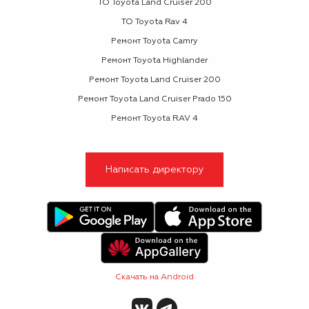
ТО Toyota Land Cruiser 200
ТО Toyota Rav 4
Ремонт Toyota Camry
Ремонт Toyota Highlander
Ремонт Toyota Land Cruiser 200
Ремонт Toyota Land Cruiser Prado 150
Ремонт Toyota RAV 4
Написать директору
Скачать на Android