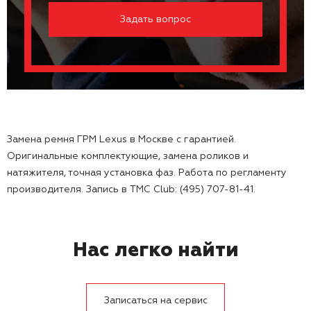
Задать вопрос
Замена ремня ГРМ Lexus в Москве с гарантией.
Оригинальные комплектующие, замена роликов и
натяжителя, точная установка фаз. Работа по регламенту
производителя. Запись в TMC Club: (495) 707-81-41.
Нас легко найти
Записаться на сервис