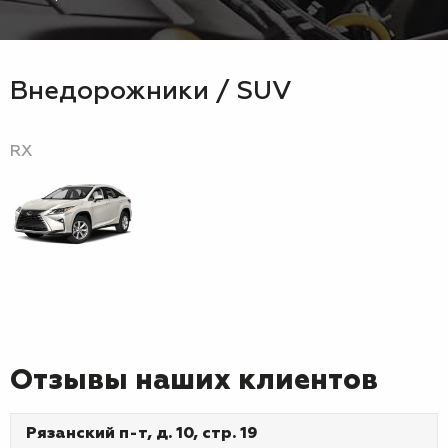
Внедорожники / SUV
RX
Отзывы наших клиентов
Рязанский п-т, д. 10, стр. 19