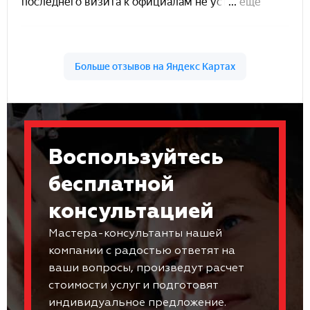
Воспользуйтесь
бесплатной
консультацией
Мастера-консультанты нашей
компании с радостью ответят на
ваши вопросы, произведут расчет
стоимости услуг и подготовят
индивидуальное предложение.