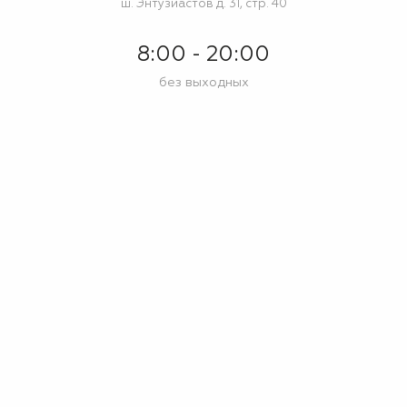
ш. Энтузиастов д. 31, стр. 40
8:00 - 20:00
без выходных