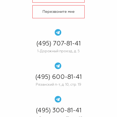
Перезвоните мне
(495) 707-81-41
1-Дорожный проезд, д. 5
(495) 600-81-41
Рязанский п-т, д. 10, стр. 19
(495) 300-81-41