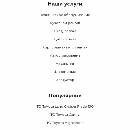
Наши услуги
Техническое обслуживание
Кузовной ремонт
Сход-развал
Диагностика
Корпоративным клиентам
Автострахование
Аквапринт
Шиномонтаж
Эвакуатор
Популярное
ТО Toyota Land Cruiser Prado 150
ТО Toyota Camry
ТО Toyota Highlander