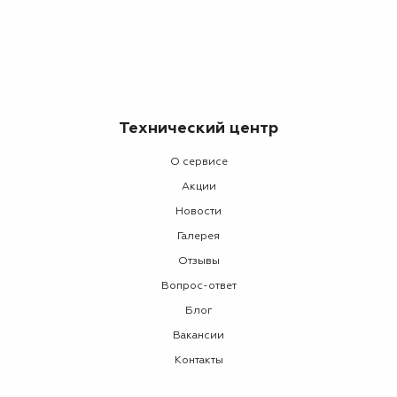
Технический центр
О сервисе
Акции
Новости
Галерея
Отзывы
Вопрос-ответ
Блог
Вакансии
Контакты