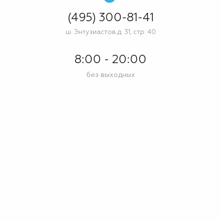
(495) 300-81-41
ш. Энтузиастов д. 31, стр. 40
8:00 - 20:00
без выходных