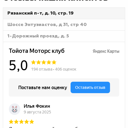
Рязанский п-т, д. 10, стр. 19
Шоссе Энтузиастов, д 31, стр 40
1-Дорожный проезд, д. 5