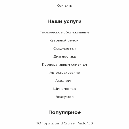
Контакты
Наши услуги
Техническое обслуживание
Кузовной ремонт
Сход-развал
Диагностика
Корпоративным клиентам
Автострахование
Аквапринт
Шиномонтаж
Эвакуатор
Популярное
ТО Toyota Land Cruiser Prado 150