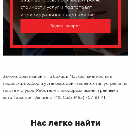
ваши вопросы, произведут расчет
стоимости услуг и подготовят
индивидуальное предложение.
Задать вопрос
Замена реактивной тяги Lexus в Москве: диагностика
подвески, подбор и установка оригинальных тяг, устранение
люфта и стуков. Работаем с внедорожниками и рамными
авто. Гарантия. Запись в TMC Club: (495) 707-81-41.
Нас легко найти