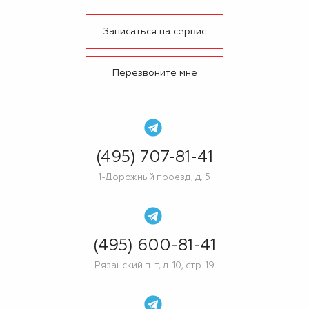
Записаться на сервис
Перезвоните мне
(495) 707-81-41
1-Дорожный проезд, д. 5
(495) 600-81-41
Рязанский п-т, д. 10, стр. 19