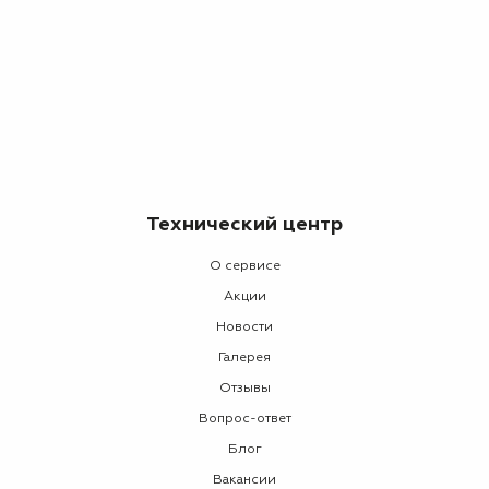
Технический центр
О сервисе
Акции
Новости
Галерея
Отзывы
Вопрос-ответ
Блог
Вакансии