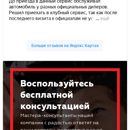
Воспользуйтесь
бесплатной
консультацией
Мастера-консультанты нашей
компании с радостью ответят на