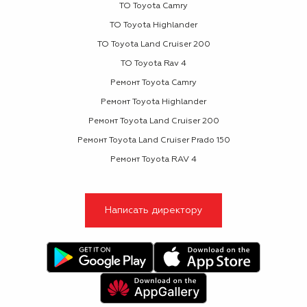
ТО Toyota Camry
ТО Toyota Highlander
ТО Toyota Land Cruiser 200
ТО Toyota Rav 4
Ремонт Toyota Camry
Ремонт Toyota Highlander
Ремонт Toyota Land Cruiser 200
Ремонт Toyota Land Cruiser Prado 150
Ремонт Toyota RAV 4
Написать директору